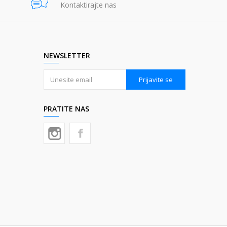
Kontaktirajte nas
NEWSLETTER
Prijavite se
PRATITE NAS