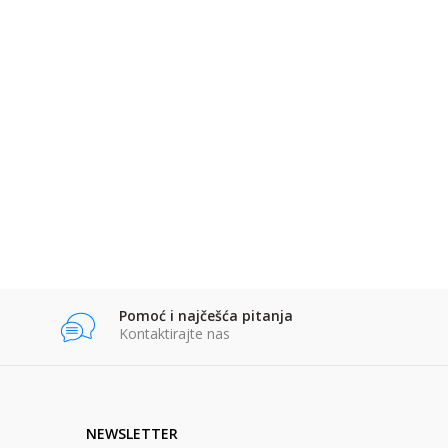
Pomoć i najčešća pitanja
Kontaktirajte nas
NEWSLETTER