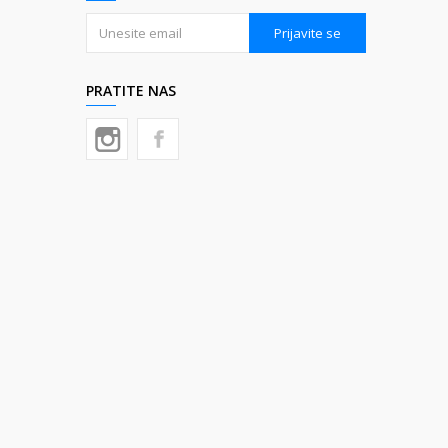
Prijavite se
PRATITE NAS