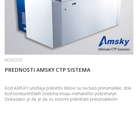
NOVOSTI
PREDNOSTI AMSKY CTP SISTEMA
Kod AMSKY uređaja pokretni delovi su na bazi pneumatike, dok
kod konkurentskih Sistema imaju mehaničko pokretanje.
Dokazano je da je da su sistemi pokretani pneumatikom
pouzdaniji i dugotrajniji.