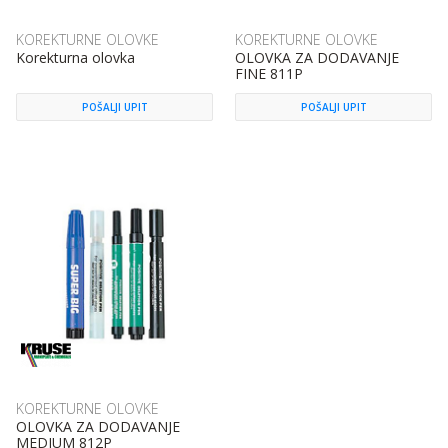
KOREKTURNE OLOVKE
KOREKTURNE OLOVKE
Korekturna olovka
OLOVKA ZA DODAVANJE
FINE 811P
POŠALJI UPIT
POŠALJI UPIT
KOREKTURNE OLOVKE
OLOVKA ZA DODAVANJE
MEDIUM 812P