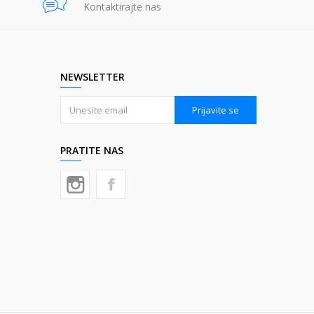
Kontaktirajte nas
NEWSLETTER
Prijavite se
PRATITE NAS