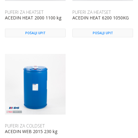
PUFERI ZA HEATSET
PUFERI ZA HEATSET
ACEDIN HEAT 2000 1100 kg
ACEDIN HEAT 6200 1050KG
POŠALJI UPIT
POŠALJI UPIT
PUFERI ZA COLDSET
ACEDIN WEB 2015 230 kg