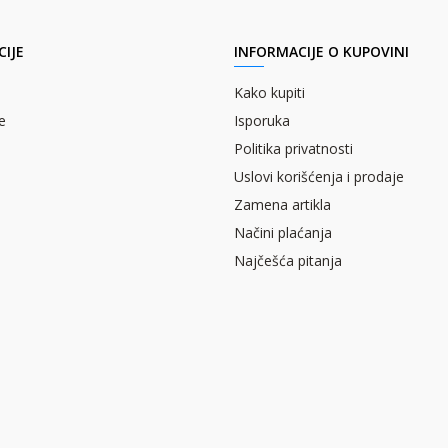
IJE
INFORMACIJE O KUPOVINI
Kako kupiti
e
Isporuka
Politika privatnosti
Uslovi korišćenja i prodaje
Zamena artikla
Načini plaćanja
Najčešća pitanja