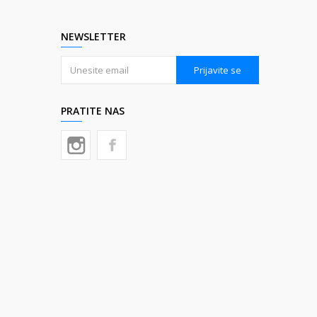
NEWSLETTER
Prijavite se
PRATITE NAS