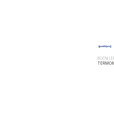
BOČNI LE
TERMOME