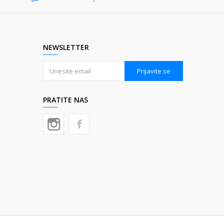
NEWSLETTER
Prijavite se
PRATITE NAS