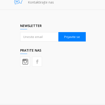
Kontaktirajte nas
NEWSLETTER
Prijavite se
PRATITE NAS