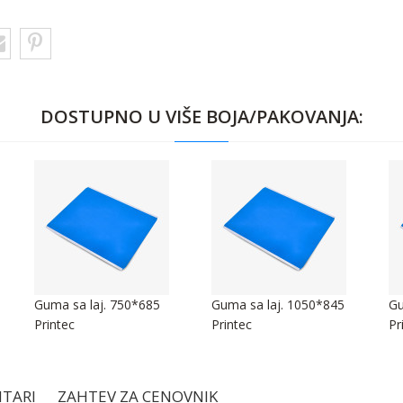
DOSTUPNO U VIŠE BOJA/PAKOVANJA:
Guma sa laj. 750*685
Guma sa laj. 1050*845
Gu
Printec
Printec
Pr
TARI
ZAHTEV ZA CENOVNIK