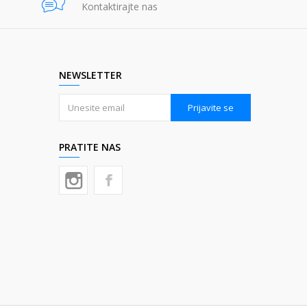
Kontaktirajte nas
NEWSLETTER
Prijavite se
PRATITE NAS