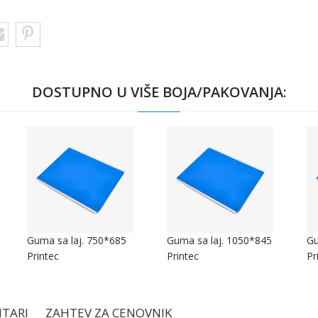
DOSTUPNO U VIŠE BOJA/PAKOVANJA:
Guma sa laj. 750*685
Guma sa laj. 1050*845
Gu
Printec
Printec
Pr
TARI
ZAHTEV ZA CENOVNIK