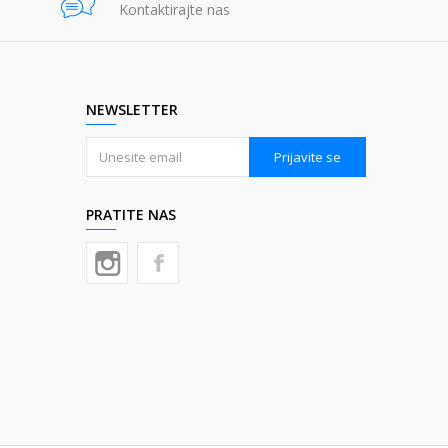
Kontaktirajte nas
NEWSLETTER
Prijavite se
PRATITE NAS