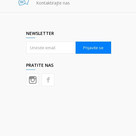
Kontaktirajte nas
NEWSLETTER
Prijavite se
PRATITE NAS