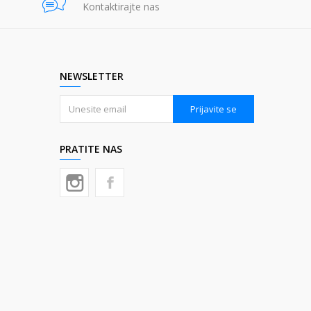
Kontaktirajte nas
NEWSLETTER
Prijavite se
PRATITE NAS