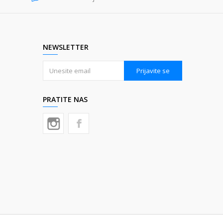
NEWSLETTER
Prijavite se
PRATITE NAS