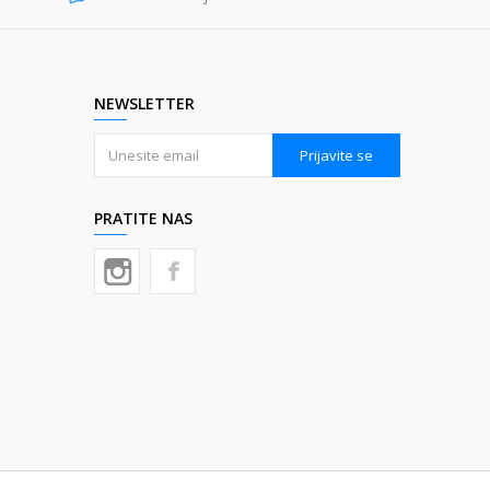
NEWSLETTER
Prijavite se
PRATITE NAS