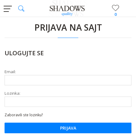
0
PRIJAVA NA SAJT
ULOGUJTE SE
Email:
Lozinka:
Zaboravili ste lozinku?
PRIJAVA