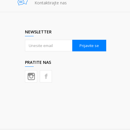
Kontaktirajte nas
NEWSLETTER
Prijavite se
PRATITE NAS