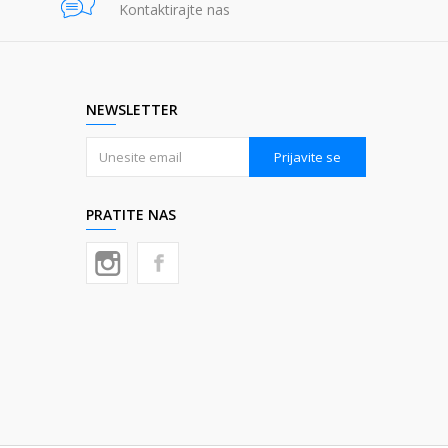
Kontaktirajte nas
NEWSLETTER
Prijavite se
PRATITE NAS