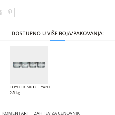
DOSTUPNO U VIŠE BOJA/PAKOVANJA:
TOYO TK MX EU CYAN L
2,5 kg
KOMENTARI
ZAHTEV ZA CENOVNIK