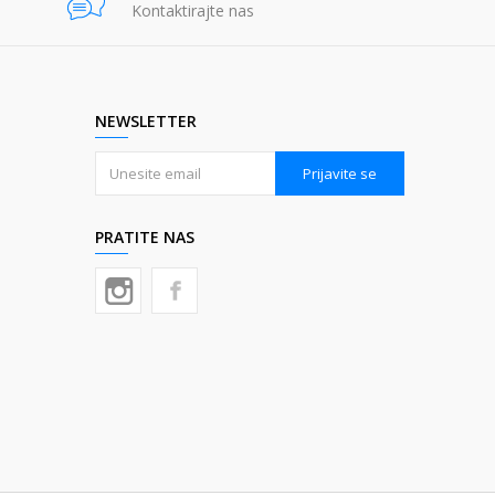
Kontaktirajte nas
NEWSLETTER
Prijavite se
PRATITE NAS